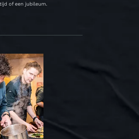
tijd of een jubileum.