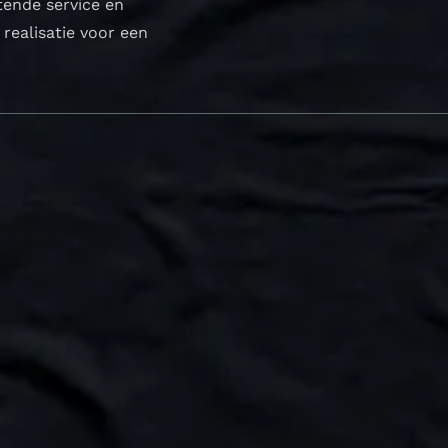
tende service en
realisatie voor een