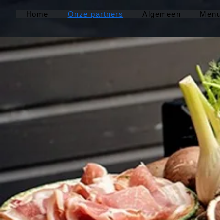
Home
Onze partners
Algemeen
Menu