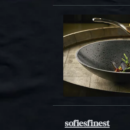
sofiesfinest