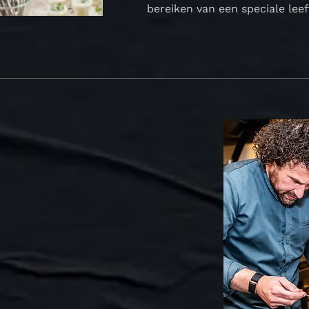
bereiken van een speciale leef