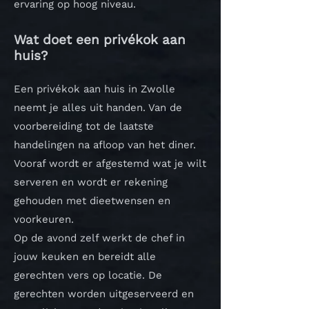
ervaring op hoog niveau.
Wat doet een privékok aan
huis?
Een privékok aan huis in Zwolle
neemt je alles uit handen. Van de
voorbereiding tot de laatste
handelingen na afloop van het diner.
Vooraf wordt er afgestemd wat je wilt
serveren en wordt er rekening
gehouden met dieetwensen en
voorkeuren.
Op de avond zelf werkt de chef in
jouw keuken en bereidt alle
gerechten vers op locatie. De
gerechten worden uitgeserveerd en