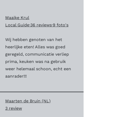
Maaike Krul
Local Guide·36 reviews·9 foto's
Wij hebben genoten van het
heerlijke eten! Alles was goed
geregeld, communicatie verliep
prima, keuken was na gebruik
weer helemaal schoon, echt een
aanrader!!!
Maarten de Bruin (NL)
3 review