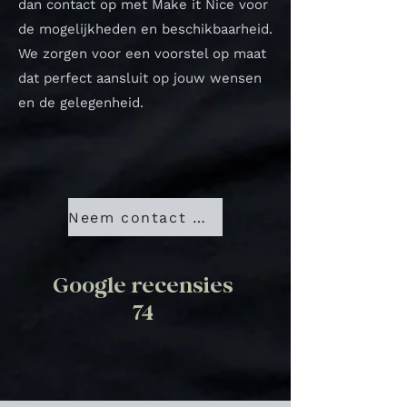
dan contact op met Make it Nice voor
de mogelijkheden en beschikbaarheid.
We zorgen voor een voorstel op maat
dat perfect aansluit op jouw wensen
en de gelegenheid.
Neem contact met ons op
Google recensies
74