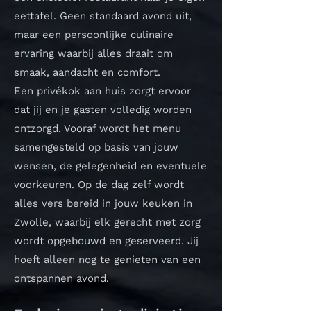
eettafel. Geen standaard avond uit,
maar een persoonlijke culinaire
ervaring waarbij alles draait om
smaak, aandacht en comfort.
Een privékok aan huis zorgt ervoor
dat jij en je gasten volledig worden
ontzorgd. Vooraf wordt het menu
samengesteld op basis van jouw
wensen, de gelegenheid en eventuele
voorkeuren. Op de dag zelf wordt
alles vers bereid in jouw keuken in
Zwolle, waarbij elk gerecht met zorg
wordt opgebouwd en geserveerd. Jij
hoeft alleen nog te genieten van een
ontspannen avond.