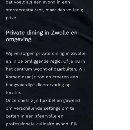
dat voelt als een avond in een
sterrenrestaurant, maar dan volledig
privé.
Private dining in Zwolle en
omgeving
Wij verzorgen private dining in Zwolle
en in de omliggende regio. Of je nu in
het centrum woont of daarbuiten, wij
komen naar je toe en creëren een
hoogwaardige dinerervaring op
locatie.
Onze chefs zijn flexibel en gewend
om verschillende settings om te
zetten in een sfeervolle en
professionele culinaire avond.
Elk