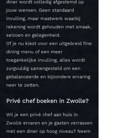
diner wordt volledig afgestemd op
jouw wensen. Geen standaard
invulling, maar maatwerk waarbij
rekening wordt gehouden met smaak,
seizoen en gelegenheid.
Of je nu kiest voor een uitgebreid fine
dining menu of een meer
toegankelijke invulling, alles wordt
zorgvuldig samengesteld om een
gebalanceerde en bijzondere ervaring
neer te zetten.
Privé chef boeken in Zwolle?
Wil je een privé chef aan huis in
Zwolle ervaren en je gasten verrassen
met een diner op hoog niveau? Neem