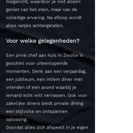
toegelicht, waardoor je niet alleen
geniet van het eten, maar van de
volledige ervaring. Na afloop wordt
alles netjes achtergelaten.
Voor welke gelegenheden?
Een privé chef aan huis in Zwolle is
geschikt voor uiteenlopende
momenten. Denk aan een verjaardag,
een jubileum, een intiem diner met
vrienden of een avond waarbij je
iemand echt wilt verrassen. Ook voor
zakelijke diners biedt private dining
een stijlvolle en ontspannen
oplossing.
Doordat alles zich afspeelt in je eigen