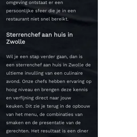
omgeving ontstaat er een
persoonlijke sfeer die je in een
restaurant niet snel bereikt.
Sterrenchef aan huis in
Zwolle
Wil je een stap verder gaan, dan is
een sterrenchef aan huis in Zwolle de
ultieme invulling van een culinaire
avond. Onze chefs hebben ervaring op
hoog niveau en brengen deze kennis
en verfijning direct naar jouw
keuken.
Dit zie je terug in de opbouw
van het menu, de combinaties van
smaken en de presentatie van de
gerechten. Het resultaat is een diner