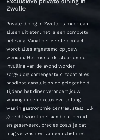
Exclusieve private dining in
Zwolle
Private dining in Zwolle is meer dan
alleen uit eten, het is een complete
beleving. Vanaf het eerste contact
wordt alles afgestemd op jouw
wensen. Het menu, de sfeer en de
invulling van de avond worden
zorgvuldig samengesteld zodat alles
naadloos aansluit op de gelegenheid.
Tijdens het diner verandert jouw
woning in een exclusieve setting
waarin gastronomie centraal staat. Elk
gerecht wordt met aandacht bereid
en geserveerd, precies zoals je dat
mag verwachten van een chef met