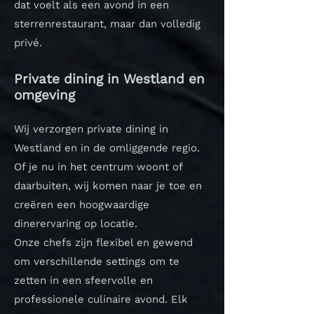
dat voelt als een avond in een
sterrenrestaurant, maar dan volledig
privé.
Private dining in Westland en
omgeving
Wij verzorgen private dining in
Westland en in de omliggende regio.
Of je nu in het centrum woont of
daarbuiten, wij komen naar je toe en
creëren een hoogwaardige
dinerervaring op locatie.
Onze chefs zijn flexibel en gewend
om verschillende settings om te
zetten in een sfeervolle en
professionele culinaire avond.
Elk