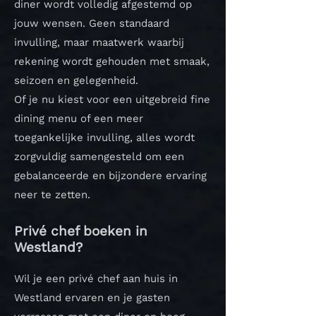
diner wordt volledig afgestemd op
jouw wensen. Geen standaard
invulling, maar maatwerk waarbij
rekening wordt gehouden met smaak,
seizoen en gelegenheid.
Of je nu kiest voor een uitgebreid fine
dining menu of een meer
toegankelijke invulling, alles wordt
zorgvuldig samengesteld om een
gebalanceerde en bijzondere ervaring
neer te zetten.
Privé chef boeken in
Westland?
Wil je een privé chef aan huis in
Westland ervaren en je gasten