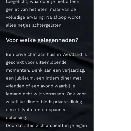
toegelicht, waardoor je niet alleen
geniet van het eten, maar van de
volledige ervaring. Na afloop wordt
alles netjes achtergelaten.
Voor welke gelegenheden?
Een privé chef aan huis in Westland is
geschikt voor uiteenlopende
momenten. Denk aan een verjaardag,
een jubileum, een intiem diner met
vrienden of een avond waarbij je
iemand echt wilt verrassen. Ook voor
zakelijke diners biedt private dining
een stijlvolle en ontspannen
oplossing.
Doordat alles zich afspeelt in je eigen