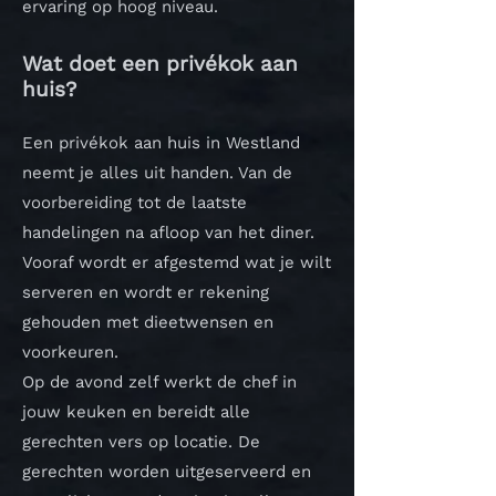
ervaring op hoog niveau.
Wat doet een privékok aan
huis?
Een privékok aan huis in Westland
neemt je alles uit handen. Van de
voorbereiding tot de laatste
handelingen na afloop van het diner.
Vooraf wordt er afgestemd wat je wilt
serveren en wordt er rekening
gehouden met dieetwensen en
voorkeuren.
Op de avond zelf werkt de chef in
jouw keuken en bereidt alle
gerechten vers op locatie. De
gerechten worden uitgeserveerd en