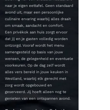
naar je eigen eettafel. Geen standaard
avond uit, maar een persoonlijke
culinaire ervaring waarbij alles draait
om smaak, aandacht en comfort.
Een privékok aan huis zorgt ervoor
dat jij en je gasten volledig worden
ontzorgd. Vooraf wordt het menu
samengesteld op basis van jouw
wensen, de gelegenheid en eventuele
voorkeuren. Op de dag zelf wordt
alles vers bereid in jouw keuken in
Westland, waarbij elk gerecht met
zorg wordt opgebouwd en
geserveerd. Jij hoeft alleen nog te
genieten van een ontspannen avond.