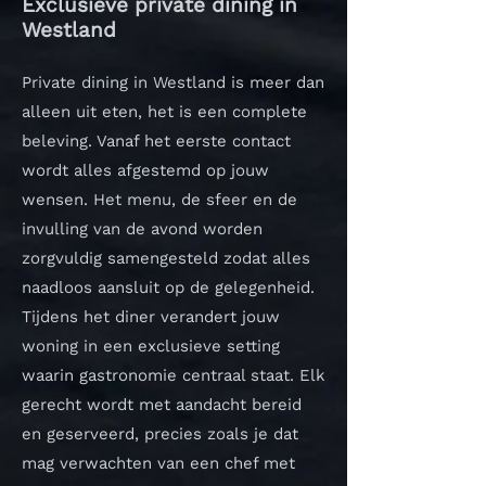
Exclusieve private dining in
Westland
Private dining in Westland is meer dan
alleen uit eten, het is een complete
beleving. Vanaf het eerste contact
wordt alles afgestemd op jouw
wensen. Het menu, de sfeer en de
invulling van de avond worden
zorgvuldig samengesteld zodat alles
naadloos aansluit op de gelegenheid.
Tijdens het diner verandert jouw
woning in een exclusieve setting
waarin gastronomie centraal staat. Elk
gerecht wordt met aandacht bereid
en geserveerd, precies zoals je dat
mag verwachten van een chef met