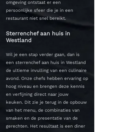
omgeving ontstaat er een
persoonlijke sfeer die je in een
restaurant niet snel bereikt.
Sterrenchef aan huis in
Westland
Wil je een stap verder gaan, dan is
een sterrenchef aan huis in Westland
de ultieme invulling van een culinaire
avond. Onze chefs hebben ervaring op
hoog niveau en brengen deze kennis
en verfijning direct naar jouw
keuken.
Dit zie je terug in de opbouw
van het menu, de combinaties van
smaken en de presentatie van de
gerechten. Het resultaat is een diner