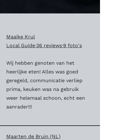
Maaike Krul
Local Guide·36 reviews·9 foto's
Wij hebben genoten van het
heerlijke eten! Alles was goed
geregeld, communicatie verliep
prima, keuken was na gebruik
weer helemaal schoon, echt een
aanrader!!!
Maarten de Bruin (NL)