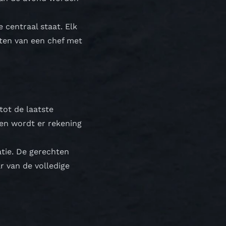
 centraal staat. Elk
ten van een chef met
tot de laatste
 en wordt er rekening
atie. De gerechten
r van de volledige