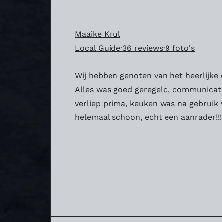
Maaike Krul
Local Guide·36 reviews·9 foto's
Wij hebben genoten van het heerlijke 
Alles was goed geregeld, communicat
verliep prima, keuken was na gebruik
helemaal schoon, echt een aanrader!!!