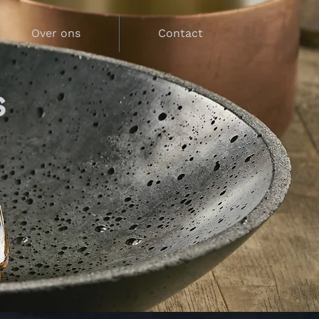
Over ons
Contact
s