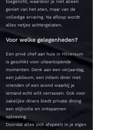
toegelicht, waardoor je niet alleen
geniet van het eten, maar van de
volledige ervaring. Na afloop wordt
alles netjes achtergelaten.
Voor welke gelegenheden?
Een privé chef aan huis in Hilversum
is geschikt voor uiteenlopende
momenten. Denk aan een verjaardag,
een jubileum, een intiem diner met
vrienden of een avond waarbij je
iemand echt wilt verrassen. Ook voor
zakelijke diners biedt private dining
een stijlvolle en ontspannen
oplossing.
Doordat alles zich afspeelt in je eigen