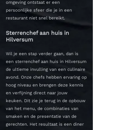
omgeving ontstaat er een
persoonlijke sfeer die je in een
restaurant niet snel bereikt.
Sterrenchef aan huis in
Hilversum
Wil je een stap verder gaan, dan is
een sterrenchef aan huis in Hilversum
de ultieme invulling van een culinaire
avond. Onze chefs hebben ervaring op
hoog niveau en brengen deze kennis
en verfijning direct naar jouw
keuken.
Dit zie je terug in de opbouw
van het menu, de combinaties van
smaken en de presentatie van de
gerechten. Het resultaat is een diner