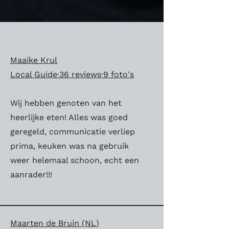
Maaike Krul
Local Guide·36 reviews·9 foto's
Wij hebben genoten van het
heerlijke eten! Alles was goed
geregeld, communicatie verliep
prima, keuken was na gebruik
weer helemaal schoon, echt een
aanrader!!!
Maarten de Bruin (NL)