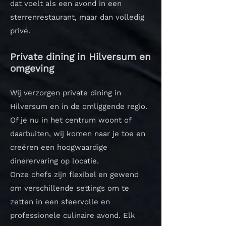
dat voelt als een avond in een
sterrenrestaurant, maar dan volledig
privé.
Private dining in Hilversum en
omgeving
Wij verzorgen private dining in
Hilversum en in de omliggende regio.
Of je nu in het centrum woont of
daarbuiten, wij komen naar je toe en
creëren een hoogwaardige
dinerervaring op locatie.
Onze chefs zijn flexibel en gewend
om verschillende settings om te
zetten in een sfeervolle en
professionele culinaire avond.
Elk