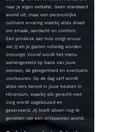
naar je eigen eettafel. Geen standaard
avond uit, maar een persoonlijke
culinaire ervaring waarbij alles draait
om smaak, aandacht en comfort.
Een privékok aan huis zorgt ervoor
dat jij en je gasten volledig worden
ontzorgd. Vooraf wordt het menu
samengesteld op basis van jouw
wensen, de gelegenheid en eventuele
voorkeuren. Op de dag zelf wordt
alles vers bereid in jouw keuken in
Hilversum, waarbij elk gerecht met
zorg wordt opgebouwd en
geserveerd. Jij hoeft alleen nog te
genieten van een ontspannen avond.