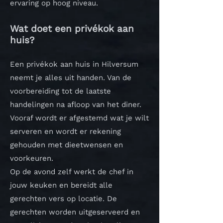
ervaring op hoog niveau.
Wat doet een privékok aan
huis?
Een privékok aan huis in Hilversum
neemt je alles uit handen. Van de
voorbereiding tot de laatste
handelingen na afloop van het diner.
Vooraf wordt er afgestemd wat je wilt
serveren en wordt er rekening
gehouden met dieetwensen en
voorkeuren.
Op de avond zelf werkt de chef in
jouw keuken en bereidt alle
gerechten vers op locatie. De
gerechten worden uitgeserveerd en