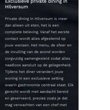
Exclusieve private dining in
Hilversum
Private dining in Hilversum is meer
dan alleen uit eten, het is een
complete beleving. Vanaf het eerste
contact wordt alles afgestemd op
jouw wensen. Het menu, de sfeer en
de invulling van de avond worden
zorgvuldig samengesteld zodat alles
naadloos aansluit op de gelegenheid.
Tijdens het diner verandert jouw
woning in een exclusieve setting
waarin gastronomie centraal staat. Elk
gerecht wordt met aandacht bereid
en geserveerd, precies zoals je dat
mag verwachten van een chef met