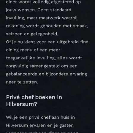
diner wordt volledig afgestemd op
jouw wensen. Geen standaard
invulling, maar maatwerk waarbij
rekening wordt gehouden met smaak,
seizoen en gelegenheid.
Of je nu kiest voor een uitgebreid fine
dining menu of een meer
toegankelijke invulling, alles wordt
zorgvuldig samengesteld om een
gebalanceerde en bijzondere ervaring
neer te zetten.
Privé chef boeken in
Hilversum?
Wil je een privé chef aan huis in
Hilversum ervaren en je gasten