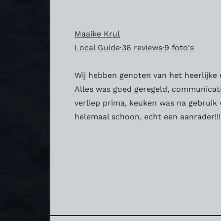
Maaike Krul
Local Guide·36 reviews·9 foto's
Wij hebben genoten van het heerlijke 
Alles was goed geregeld, communicat
verliep prima, keuken was na gebruik
helemaal schoon, echt een aanrader!!!