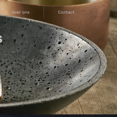
Over ons
Contact
s