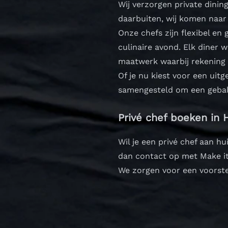
Wij verzorgen private dinin
daarbuiten, wij komen naar 
Onze chefs zijn flexibel en
culinaire avond.
Elk diner 
maatwerk waarbij rekening
Of je nu kiest voor een uitg
samengesteld om een gebala
Privé chef boeken in 
Wil je een privé chef aan h
dan contact op met Make it
We zorgen voor een voorste