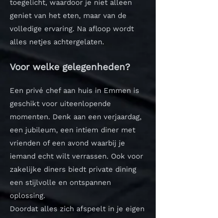
toegelicht, waardoor je niet alleen
geniet van het eten, maar van de
volledige ervaring. Na afloop wordt
alles netjes achtergelaten.
Voor welke gelegenheden?
Een privé chef aan huis in Emmen is
geschikt voor uiteenlopende
momenten. Denk aan een verjaardag,
een jubileum, een intiem diner met
vrienden of een avond waarbij je
iemand echt wilt verrassen. Ook voor
zakelijke diners biedt private dining
een stijlvolle en ontspannen
oplossing.
Doordat alles zich afspeelt in je eigen