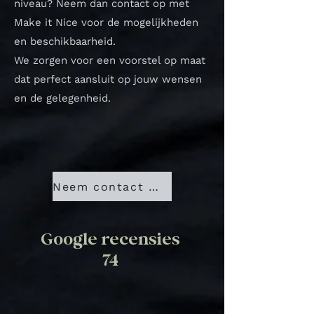
niveau? Neem dan contact op met
Make it Nice voor de mogelijkheden
en beschikbaarheid.
We zorgen voor een voorstel op maat
dat perfect aansluit op jouw wensen
en de gelegenheid.
Neem contact met ons op
Google recensies
74