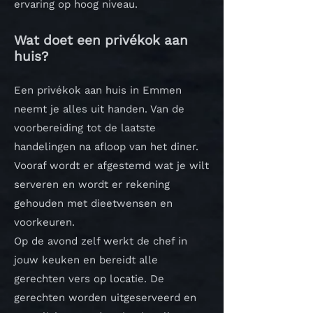
ervaring op hoog niveau.
Wat doet een privékok aan
huis?
Een privékok aan huis in Emmen
neemt je alles uit handen. Van de
voorbereiding tot de laatste
handelingen na afloop van het diner.
Vooraf wordt er afgestemd wat je wilt
serveren en wordt er rekening
gehouden met dieetwensen en
voorkeuren.
Op de avond zelf werkt de chef in
jouw keuken en bereidt alle
gerechten vers op locatie. De
gerechten worden uitgeserveerd en