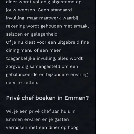
diner wordt volledig afgestemd op
jouw wensen. Geen standaard
invulling, maar maatwerk waarbij
rekening wordt gehouden met smaak,
seizoen en gelegenheid.
Of je nu kiest voor een uitgebreid fine
dining menu of een meer
toegankelijke invulling, alles wordt
zorgvuldig samengesteld om een
gebalanceerde en bijzondere ervaring
neer te zetten.
Privé chef boeken in Emmen?
Wil je een privé chef aan huis in
Emmen ervaren en je gasten
verrassen met een diner op hoog