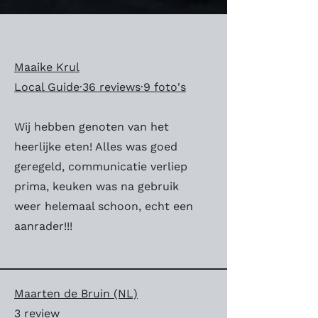
Maaike Krul
Local Guide·36 reviews·9 foto's
Wij hebben genoten van het
heerlijke eten! Alles was goed
geregeld, communicatie verliep
prima, keuken was na gebruik
weer helemaal schoon, echt een
aanrader!!!
Maarten de Bruin (NL)
3 review