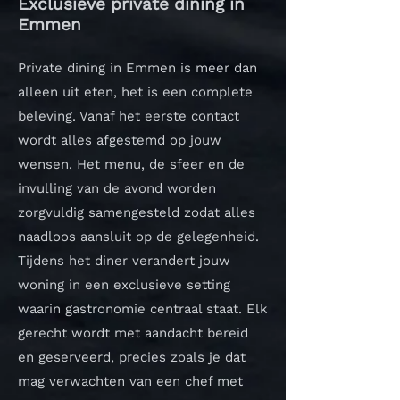
Exclusieve private dining in
Emmen
Private dining in Emmen is meer dan
alleen uit eten, het is een complete
beleving. Vanaf het eerste contact
wordt alles afgestemd op jouw
wensen. Het menu, de sfeer en de
invulling van de avond worden
zorgvuldig samengesteld zodat alles
naadloos aansluit op de gelegenheid.
Tijdens het diner verandert jouw
woning in een exclusieve setting
waarin gastronomie centraal staat. Elk
gerecht wordt met aandacht bereid
en geserveerd, precies zoals je dat
mag verwachten van een chef met