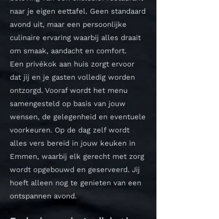
naar je eigen eettafel. Geen standaard
avond uit, maar een persoonlijke
culinaire ervaring waarbij alles draait
om smaak, aandacht en comfort.
Een privékok aan huis zorgt ervoor
dat jij en je gasten volledig worden
ontzorgd. Vooraf wordt het menu
samengesteld op basis van jouw
wensen, de gelegenheid en eventuele
voorkeuren. Op de dag zelf wordt
alles vers bereid in jouw keuken in
Emmen, waarbij elk gerecht met zorg
wordt opgebouwd en geserveerd. Jij
hoeft alleen nog te genieten van een
ontspannen avond.