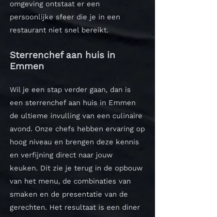
omgeving ontstaat er een
persoonlijke sfeer die je in een
restaurant niet snel bereikt.
Sterrenchef aan huis in
Emmen
Wil je een stap verder gaan, dan is
een sterrenchef aan huis in Emmen
de ultieme invulling van een culinaire
avond. Onze chefs hebben ervaring op
hoog niveau en brengen deze kennis
en verfijning direct naar jouw
keuken.
Dit zie je terug in de opbouw
van het menu, de combinaties van
smaken en de presentatie van de
gerechten. Het resultaat is een diner