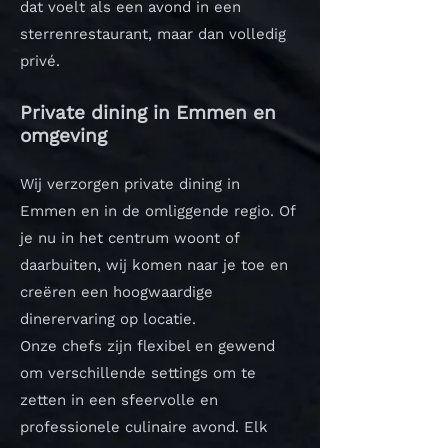
dat voelt als een avond in een
sterrenrestaurant, maar dan volledig
privé.
Private dining in Emmen en
omgeving
Wij verzorgen private dining in
Emmen en in de omliggende regio. Of
je nu in het centrum woont of
daarbuiten, wij komen naar je toe en
creëren een hoogwaardige
dinerervaring op locatie.
Onze chefs zijn flexibel en gewend
om verschillende settings om te
zetten in een sfeervolle en
professionele culinaire avond.
Elk