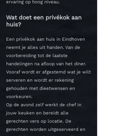
ervaring op hoog niveau.
Wat doet een privékok aan
huis?
Een privékok aan huis in Eindhoven
neemt je alles uit handen. Van de
voorbereiding tot de laatste
handelingen na afloop van het diner.
Vooraf wordt er afgestemd wat je wilt
serveren en wordt er rekening
gehouden met dieetwensen en
voorkeuren.
Op de avond zelf werkt de chef in
jouw keuken en bereidt alle
gerechten vers op locatie. De
gerechten worden uitgeserveerd en