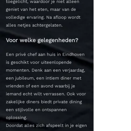
toegelicht, waardoor je niet alleen
geniet van het eten, maar van de
volledige ervaring. Na afloop wordt
alles netjes achtergelaten.
Voor welke gelegenheden?
Een privé chef aan huis in Eindhoven
is geschikt voor uiteenlopende
momenten. Denk aan een verjaardag,
een jubileum, een intiem diner met
vrienden of een avond waarbij je
iemand echt wilt verrassen. Ook voor
zakelijke diners biedt private dining
een stijlvolle en ontspannen
oplossing.
Doordat alles zich afspeelt in je eigen