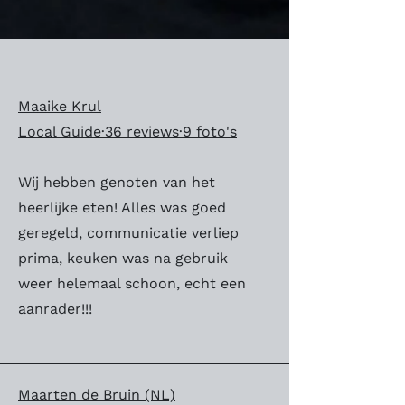
Maaike Krul
Local Guide·36 reviews·9 foto's
Wij hebben genoten van het
heerlijke eten! Alles was goed
geregeld, communicatie verliep
prima, keuken was na gebruik
weer helemaal schoon, echt een
aanrader!!!
Maarten de Bruin (NL)