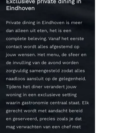
Exclusieve private dining in
Eindhoven
Private dining in Eindhoven is meer
dan alleen uit eten, het is een
complete beleving. Vanaf het eerste
contact wordt alles afgestemd op
jouw wensen. Het menu, de sfeer en
de invulling van de avond worden
zorgvuldig samengesteld zodat alles
naadloos aansluit op de gelegenheid.
Tijdens het diner verandert jouw
woning in een exclusieve setting
waarin gastronomie centraal staat. Elk
gerecht wordt met aandacht bereid
en geserveerd, precies zoals je dat
mag verwachten van een chef met