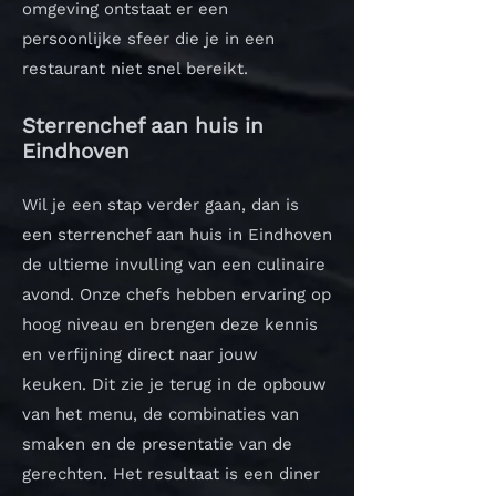
omgeving ontstaat er een
persoonlijke sfeer die je in een
restaurant niet snel bereikt.
Sterrenchef aan huis in
Eindhoven
Wil je een stap verder gaan, dan is
een sterrenchef aan huis in Eindhoven
de ultieme invulling van een culinaire
avond. Onze chefs hebben ervaring op
hoog niveau en brengen deze kennis
en verfijning direct naar jouw
keuken.
Dit zie je terug in de opbouw
van het menu, de combinaties van
smaken en de presentatie van de
gerechten. Het resultaat is een diner