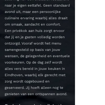
naar je eigen eettafel. Geen standaard
avond uit, maar een persoonlijke
culinaire ervaring waarbij alles draait
om smaak, aandacht en comfort.
Een privékok aan huis zorgt ervoor
dat jij en je gasten volledig worden
ontzorgd. Vooraf wordt het menu
samengesteld op basis van jouw
wensen, de gelegenheid en eventuele
voorkeuren. Op de dag zelf wordt
alles vers bereid in jouw keuken in
Eindhoven, waarbij elk gerecht met
zorg wordt opgebouwd en
geserveerd. Jij hoeft alleen nog te
genieten van een ontspannen avond.