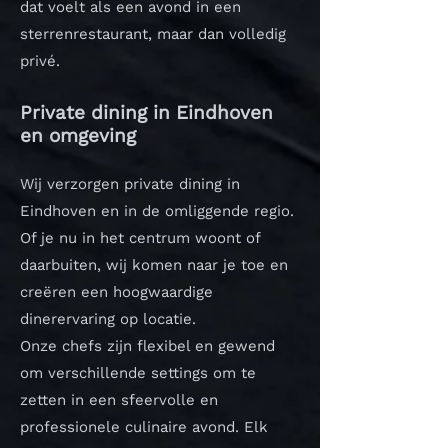
dat voelt als een avond in een
sterrenrestaurant, maar dan volledig
privé.
Private dining in Eindhoven
en omgeving
Wij verzorgen private dining in
Eindhoven en in de omliggende regio.
Of je nu in het centrum woont of
daarbuiten, wij komen naar je toe en
creëren een hoogwaardige
dinerervaring op locatie.
Onze chefs zijn flexibel en gewend
om verschillende settings om te
zetten in een sfeervolle en
professionele culinaire avond.
Elk