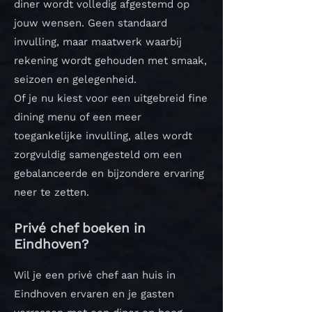
diner wordt volledig afgestemd op
jouw wensen. Geen standaard
invulling, maar maatwerk waarbij
rekening wordt gehouden met smaak,
seizoen en gelegenheid.
Of je nu kiest voor een uitgebreid fine
dining menu of een meer
toegankelijke invulling, alles wordt
zorgvuldig samengesteld om een
gebalanceerde en bijzondere ervaring
neer te zetten.
Privé chef boeken in
Eindhoven?
Wil je een privé chef aan huis in
Eindhoven ervaren en je gasten