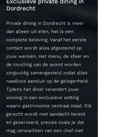
Exclusieve private dining in
Dordrecht
Private dining in Dordrecht is meer
dan alleen uit eten, het is een
complete beleving. Vanaf het eerste
contact wordt alles afgestemd op
jouw wensen. Het menu, de sfeer en
de invulling van de avond worden
zorgvuldig samengesteld zodat alles
naadloos aansluit op de gelegenheid.
Tijdens het diner verandert jouw
woning in een exclusieve setting
waarin gastronomie centraal staat. Elk
gerecht wordt met aandacht bereid
en geserveerd, precies zoals je dat
mag verwachten van een chef met