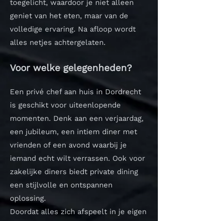
toegelicht, waardoor je niet alleen
geniet van het eten, maar van de
volledige ervaring. Na afloop wordt
alles netjes achtergelaten.
Voor welke gelegenheden?
Een privé chef aan huis in Dordrecht
is geschikt voor uiteenlopende
momenten. Denk aan een verjaardag,
een jubileum, een intiem diner met
vrienden of een avond waarbij je
iemand echt wilt verrassen. Ook voor
zakelijke diners biedt private dining
een stijlvolle en ontspannen
oplossing.
Doordat alles zich afspeelt in je eigen