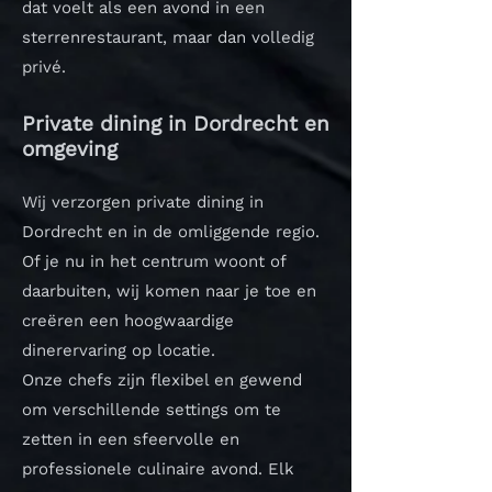
dat voelt als een avond in een
sterrenrestaurant, maar dan volledig
privé.
Private dining in Dordrecht en
omgeving
Wij verzorgen private dining in
Dordrecht en in de omliggende regio.
Of je nu in het centrum woont of
daarbuiten, wij komen naar je toe en
creëren een hoogwaardige
dinerervaring op locatie.
Onze chefs zijn flexibel en gewend
om verschillende settings om te
zetten in een sfeervolle en
professionele culinaire avond.
Elk