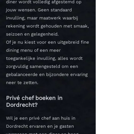
diner wordt volledig afgestemd op
jouw wensen. Geen standaard
invulling, maar maatwerk waarbij
rekening wordt gehouden met smaak,
seizoen en gelegenheid.
Of je nu kiest voor een uitgebreid fine
dining menu of een meer
toegankelijke invulling, alles wordt
zorgvuldig samengesteld om een
gebalanceerde en bijzondere ervaring
neer te zetten.
Privé chef boeken in
Dordrecht?
Wil je een privé chef aan huis in
Dordrecht ervaren en je gasten