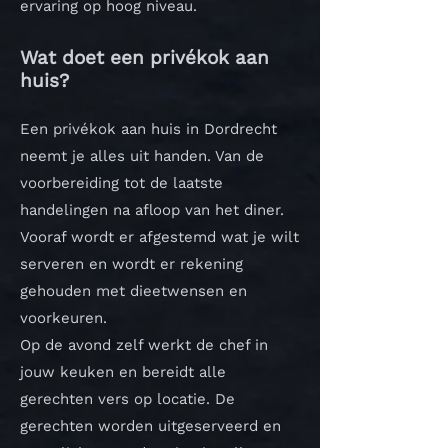
ervaring op hoog niveau.
Wat doet een privékok aan
huis?
Een privékok aan huis in Dordrecht
neemt je alles uit handen. Van de
voorbereiding tot de laatste
handelingen na afloop van het diner.
Vooraf wordt er afgestemd wat je wilt
serveren en wordt er rekening
gehouden met dieetwensen en
voorkeuren.
Op de avond zelf werkt de chef in
jouw keuken en bereidt alle
gerechten vers op locatie. De
gerechten worden uitgeserveerd en