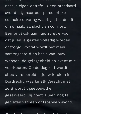
naar je eigen eettafel. Geen standaard
avond uit, maar een persoonlijke
culinaire ervaring waarbij alles draait
om smaak, aandacht en comfort.
Een privékok aan huis zorgt ervoor
dat jij en je gasten volledig worden
ontzorgd. Vooraf wordt het menu
samengesteld op basis van jouw
wensen, de gelegenheid en eventuele
voorkeuren. Op de dag zelf wordt
alles vers bereid in jouw keuken in
Dordrecht, waarbij elk gerecht met
zorg wordt opgebouwd en
geserveerd. Jij hoeft alleen nog te
genieten van een ontspannen avond.