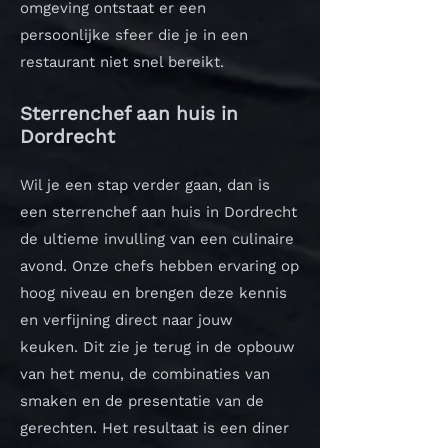
omgeving ontstaat er een
persoonlijke sfeer die je in een
restaurant niet snel bereikt.
Sterrenchef aan huis in
Dordrecht
Wil je een stap verder gaan, dan is
een sterrenchef aan huis in Dordrecht
de ultieme invulling van een culinaire
avond. Onze chefs hebben ervaring op
hoog niveau en brengen deze kennis
en verfijning direct naar jouw
keuken.
Dit zie je terug in de opbouw
van het menu, de combinaties van
smaken en de presentatie van de
gerechten. Het resultaat is een diner