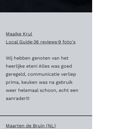
Maaike Krul
Local Guide·36 reviews·9 foto's
Wij hebben genoten van het
heerlijke eten! Alles was goed
geregeld, communicatie verliep
prima, keuken was na gebruik
weer helemaal schoon, echt een
aanrader!!!
Maarten de Bruin (NL)