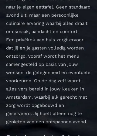
naar je eigen eettafel. Geen standaard
avond uit, maar een persoonlijke
culinaire ervaring waarbij alles draait
om smaak, aandacht en comfort.
Een privékok aan huis zorgt ervoor
dat jij en je gasten volledig worden
ontzorgd. Vooraf wordt het menu
samengesteld op basis van jouw
wensen, de gelegenheid en eventuele
voorkeuren. Op de dag zelf wordt
alles vers bereid in jouw keuken in
Amsterdam, waarbij elk gerecht met
zorg wordt opgebouwd en
geserveerd. Jij hoeft alleen nog te
genieten van een ontspannen avond.