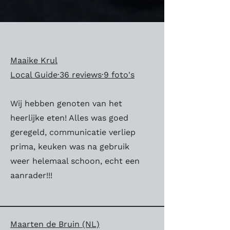
Maaike Krul
Local Guide·36 reviews·9 foto's
Wij hebben genoten van het
heerlijke eten! Alles was goed
geregeld, communicatie verliep
prima, keuken was na gebruik
weer helemaal schoon, echt een
aanrader!!!
Maarten de Bruin (NL)