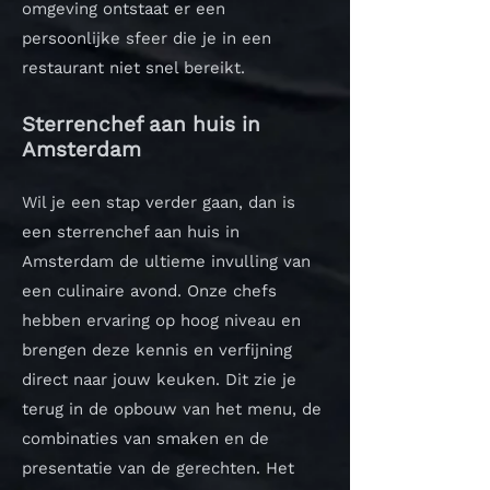
omgeving ontstaat er een
persoonlijke sfeer die je in een
restaurant niet snel bereikt.
Sterrenchef aan huis in
Amsterdam
Wil je een stap verder gaan, dan is
een sterrenchef aan huis in
Amsterdam de ultieme invulling van
een culinaire avond. Onze chefs
hebben ervaring op hoog niveau en
brengen deze kennis en verfijning
direct naar jouw keuken.
Dit zie je
terug in de opbouw van het menu, de
combinaties van smaken en de
presentatie van de gerechten. Het