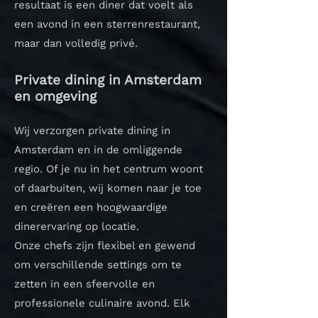
resultaat is een diner dat voelt als
een avond in een sterrenrestaurant,
maar dan volledig privé.
Private dining in Amsterdam
en omgeving
Wij verzorgen private dining in
Amsterdam en in de omliggende
regio. Of je nu in het centrum woont
of daarbuiten, wij komen naar je toe
en creëren een hoogwaardige
dinerervaring op locatie.
Onze chefs zijn flexibel en gewend
om verschillende settings om te
zetten in een sfeervolle en
professionele culinaire avond.
Elk