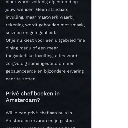
diner wordt volledig afgestemd op
jouw wensen. Geen standaard
invulling, maar maatwerk waarbij
rekening wordt gehouden met smaak,
seizoen en gelegenheid.
Of je nu kiest voor een uitgebreid fine
dining menu of een meer
toegankelijke invulling, alles wordt
zorgvuldig samengesteld om een
gebalanceerde en bijzondere ervaring
neer te zetten.
Privé chef boeken in
Amsterdam?
Wil je een privé chef aan huis in
Amsterdam ervaren en je gasten