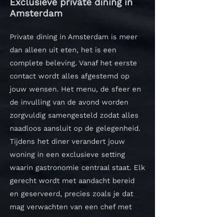
Exclusieve private dining in
Amsterdam
Private dining in Amsterdam is meer
dan alleen uit eten, het is een
complete beleving. Vanaf het eerste
contact wordt alles afgestemd op
jouw wensen. Het menu, de sfeer en
de invulling van de avond worden
zorgvuldig samengesteld zodat alles
naadloos aansluit op de gelegenheid.
Tijdens het diner verandert jouw
woning in een exclusieve setting
waarin gastronomie centraal staat. Elk
gerecht wordt met aandacht bereid
en geserveerd, precies zoals je dat
mag verwachten van een chef met