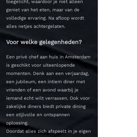
toegelicht, waardoor je niet alleen
geniet van het eten, maar van de
volledige ervaring. Na afloop wordt
alles netjes achtergelaten.
Voor welke gelegenheden?
Een privé chef aan huis in Amsterdam
is geschikt voor uiteenlopende
momenten. Denk aan een verjaardag,
een jubileum, een intiem diner met
vrienden of een avond waarbij je
iemand echt wilt verrassen. Ook voor
zakelijke diners biedt private dining
een stijlvolle en ontspannen
oplossing.
Doordat alles zich afspeelt in je eigen