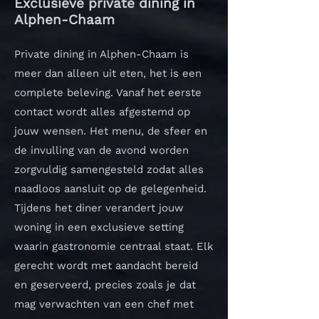
Exclusieve private dining in
Alphen-Chaam
Private dining in Alphen-Chaam is
meer dan alleen uit eten, het is een
complete beleving. Vanaf het eerste
contact wordt alles afgestemd op
jouw wensen. Het menu, de sfeer en
de invulling van de avond worden
zorgvuldig samengesteld zodat alles
naadloos aansluit op de gelegenheid.
Tijdens het diner verandert jouw
woning in een exclusieve setting
waarin gastronomie centraal staat. Elk
gerecht wordt met aandacht bereid
en geserveerd, precies zoals je dat
mag verwachten van een chef met