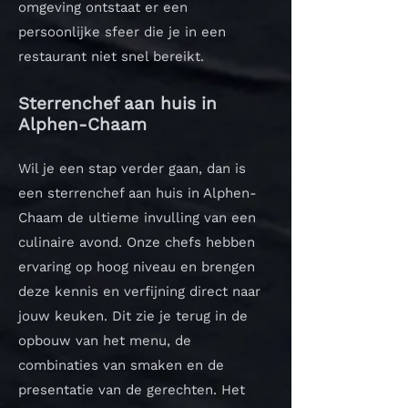
omgeving ontstaat er een
persoonlijke sfeer die je in een
restaurant niet snel bereikt.
Sterrenchef aan huis in
Alphen-Chaam
Wil je een stap verder gaan, dan is
een sterrenchef aan huis in Alphen-
Chaam de ultieme invulling van een
culinaire avond. Onze chefs hebben
ervaring op hoog niveau en brengen
deze kennis en verfijning direct naar
jouw keuken. Dit zie je terug in de
opbouw van het menu, de
combinaties van smaken en de
presentatie van de gerechten. Het