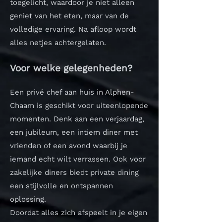
toegelicht, waardoor je niet alleen
geniet van het eten, maar van de
volledige ervaring. Na afloop wordt
alles netjes achtergelaten.
Voor welke gelegenheden?
Een privé chef aan huis in Alphen-
Chaam is geschikt voor uiteenlopende
momenten. Denk aan een verjaardag,
een jubileum, een intiem diner met
vrienden of een avond waarbij je
iemand echt wilt verrassen. Ook voor
zakelijke diners biedt private dining
een stijlvolle en ontspannen
oplossing.
Doordat alles zich afspeelt in je eigen