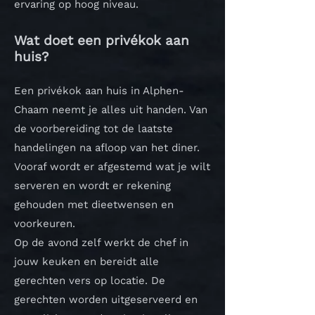
ervaring op hoog niveau.
Wat doet een privékok aan
huis?
Een privékok aan huis in Alphen-
Chaam neemt je alles uit handen. Van
de voorbereiding tot de laatste
handelingen na afloop van het diner.
Vooraf wordt er afgestemd wat je wilt
serveren en wordt er rekening
gehouden met dieetwensen en
voorkeuren.
Op de avond zelf werkt de chef in
jouw keuken en bereidt alle
gerechten vers op locatie. De
gerechten worden uitgeserveerd en