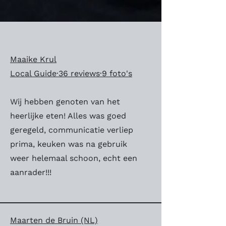
Maaike Krul
Local Guide·36 reviews·9 foto's
Wij hebben genoten van het
heerlijke eten! Alles was goed
geregeld, communicatie verliep
prima, keuken was na gebruik
weer helemaal schoon, echt een
aanrader!!!
Maarten de Bruin (NL)