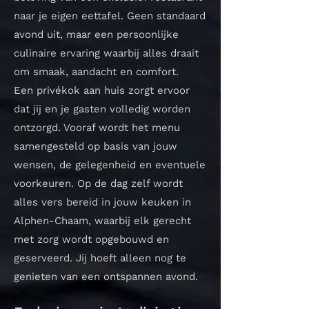
naar je eigen eettafel. Geen standaard
avond uit, maar een persoonlijke
culinaire ervaring waarbij alles draait
om smaak, aandacht en comfort.
Een privékok aan huis zorgt ervoor
dat jij en je gasten volledig worden
ontzorgd. Vooraf wordt het menu
samengesteld op basis van jouw
wensen, de gelegenheid en eventuele
voorkeuren. Op de dag zelf wordt
alles vers bereid in jouw keuken in
Alphen-Chaam, waarbij elk gerecht
met zorg wordt opgebouwd en
geserveerd. Jij hoeft alleen nog te
genieten van een ontspannen avond.