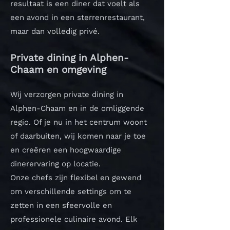
resultaat is een diner dat voelt als
een avond in een sterrenrestaurant,
maar dan volledig privé.
Private dining in Alphen-
Chaam en omgeving
Wij verzorgen private dining in
Alphen-Chaam en in de omliggende
regio. Of je nu in het centrum woont
of daarbuiten, wij komen naar je toe
en creëren een hoogwaardige
dinerervaring op locatie.
Onze chefs zijn flexibel en gewend
om verschillende settings om te
zetten in een sfeervolle en
professionele culinaire avond.
Elk