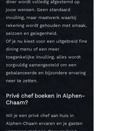
diner wordt volledig afgestemd op
jouw wensen. Geen standaard
invulling, maar maatwerk waarbij
rekening wordt gehouden met smaak,
seizoen en gelegenheid.
Of je nu kiest voor een uitgebreid fine
dining menu of een meer
toegankelijke invulling, alles wordt
zorgvuldig samengesteld om een
gebalanceerde en bijzondere ervaring
neer te zetten.
Privé chef boeken in Alphen-
Chaam?
Wil je een privé chef aan huis in
Alphen-Chaam ervaren en je gasten